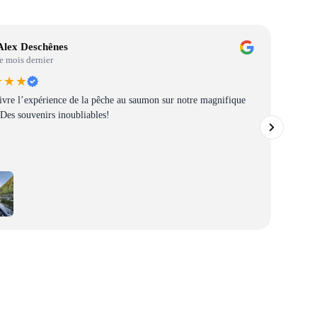
Alex Deschênes
e mois dernier
★★★
ivre l’expérience de la pêche au saumon sur notre magnifique
 Des souvenirs inoubliables!