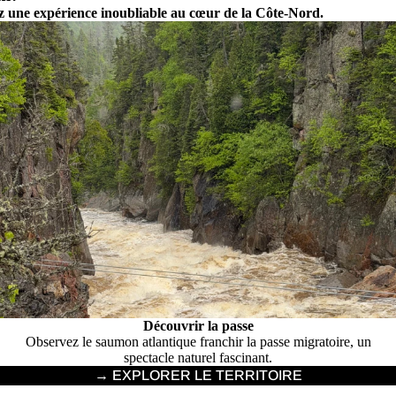
ez une expérience inoubliable au cœur de la Côte-Nord.
Découvrir la passe
Observez le saumon atlantique franchir la passe migratoire, un
spectacle naturel fascinant.
→ EXPLORER LE TERRITOIRE