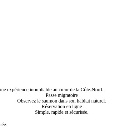
 une expérience inoubliable au cœur de la Côte-Nord.
Passe migratoire
Observez le saumon dans son habitat naturel.
Réservation en ligne
Simple, rapide et sécurisée.
née.