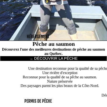
HÉBERGEMENT
Pêche au saumon
Découvrez l'une des meilleures destinations de pêche au saumon
au Québec.
→ DÉCOUVRIR LA PÊCHE
Une destination reconnue pour la qualité de sa pêch
Une rivière d'exception
Reconnue pour la qualité de sa pêche au saumon.
Nature préservée
Des paysages parmi les plus beaux de la Côte-Nord.
Déc
PERMIS DE PÊCHE