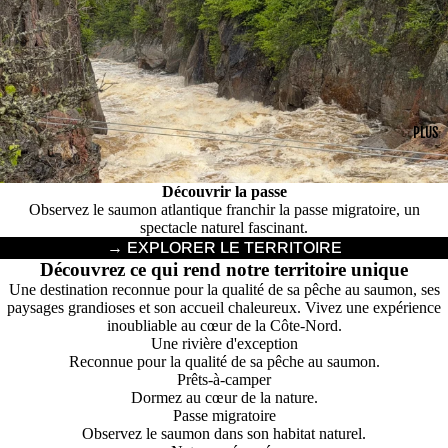
PLUS
Découvrir la passe
Observez le saumon atlantique franchir la passe migratoire, un
spectacle naturel fascinant.
→ EXPLORER LE TERRITOIRE
Découvrez ce qui rend notre territoire unique
Une destination reconnue pour la qualité de sa pêche au saumon, ses
paysages grandioses et son accueil chaleureux. Vivez une expérience
inoubliable au cœur de la Côte-Nord.
Une rivière d'exception
Reconnue pour la qualité de sa pêche au saumon.
Prêts-à-camper
Dormez au cœur de la nature.
Passe migratoire
Observez le saumon dans son habitat naturel.