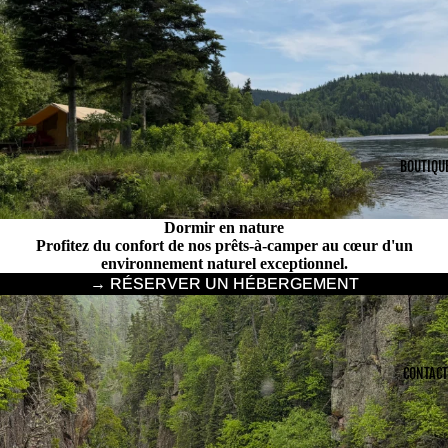
BOUTIQU
Dormir en nature
Profitez du confort de nos prêts-à-camper au cœur d'un
environnement naturel exceptionnel.
→ RÉSERVER UN HÉBERGEMENT
CONTACT