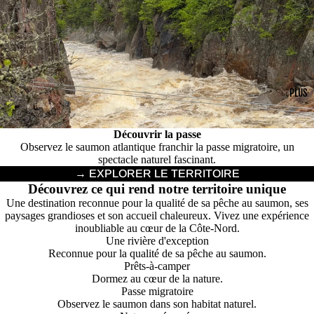
PLUS
Découvrir la passe
Observez le saumon atlantique franchir la passe migratoire, un
spectacle naturel fascinant.
→ EXPLORER LE TERRITOIRE
Découvrez ce qui rend notre territoire unique
Une destination reconnue pour la qualité de sa pêche au saumon, ses
paysages grandioses et son accueil chaleureux. Vivez une expérience
inoubliable au cœur de la Côte-Nord.
Une rivière d'exception
Reconnue pour la qualité de sa pêche au saumon.
Prêts-à-camper
Dormez au cœur de la nature.
Passe migratoire
Observez le saumon dans son habitat naturel.