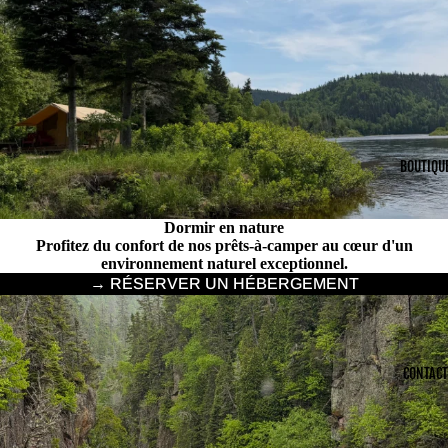
BOUTIQU
Dormir en nature
Profitez du confort de nos prêts-à-camper au cœur d'un
environnement naturel exceptionnel.
→ RÉSERVER UN HÉBERGEMENT
CONTACT