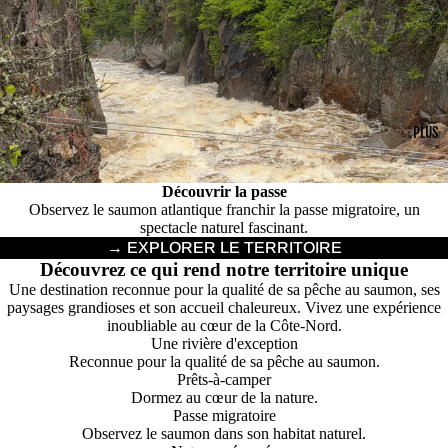
PLUS
Découvrir la passe
Observez le saumon atlantique franchir la passe migratoire, un
spectacle naturel fascinant.
→ EXPLORER LE TERRITOIRE
Découvrez ce qui rend notre territoire unique
Une destination reconnue pour la qualité de sa pêche au saumon, ses
paysages grandioses et son accueil chaleureux. Vivez une expérience
inoubliable au cœur de la Côte-Nord.
Une rivière d'exception
Reconnue pour la qualité de sa pêche au saumon.
Prêts-à-camper
Dormez au cœur de la nature.
Passe migratoire
Observez le saumon dans son habitat naturel.