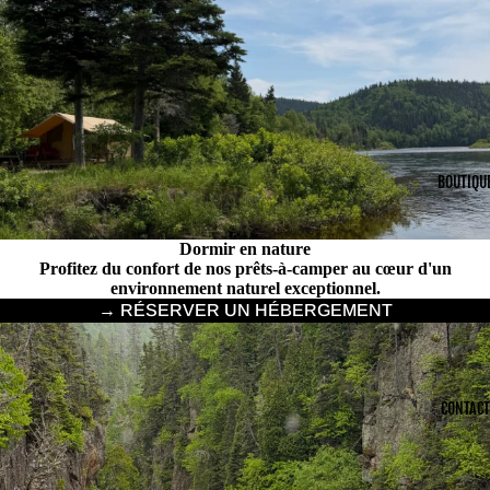
BOUTIQU
Dormir en nature
Profitez du confort de nos prêts-à-camper au cœur d'un
environnement naturel exceptionnel.
→ RÉSERVER UN HÉBERGEMENT
CONTACT