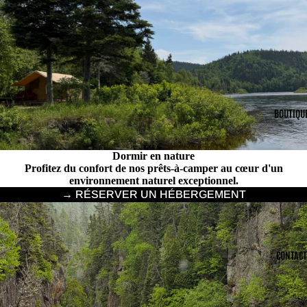
BOUTIQU
Dormir en nature
Profitez du confort de nos prêts-à-camper au cœur d'un
environnement naturel exceptionnel.
→ RÉSERVER UN HÉBERGEMENT
CONTACT