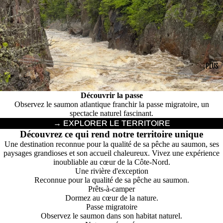
PLUS
Découvrir la passe
Observez le saumon atlantique franchir la passe migratoire, un
spectacle naturel fascinant.
→ EXPLORER LE TERRITOIRE
Découvrez ce qui rend notre territoire unique
Une destination reconnue pour la qualité de sa pêche au saumon, ses
paysages grandioses et son accueil chaleureux. Vivez une expérience
inoubliable au cœur de la Côte-Nord.
Une rivière d'exception
Reconnue pour la qualité de sa pêche au saumon.
Prêts-à-camper
Dormez au cœur de la nature.
Passe migratoire
Observez le saumon dans son habitat naturel.