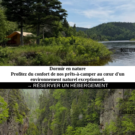
BOUTIQU
Dormir en nature
Profitez du confort de nos prêts-à-camper au cœur d'un
environnement naturel exceptionnel.
→ RÉSERVER UN HÉBERGEMENT
CONTACT