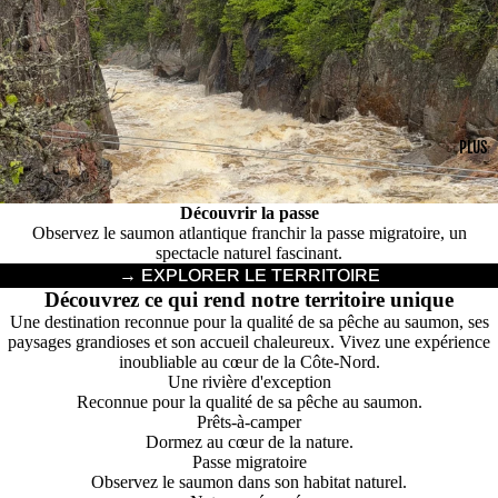
PLUS
Découvrir la passe
Observez le saumon atlantique franchir la passe migratoire, un
spectacle naturel fascinant.
→ EXPLORER LE TERRITOIRE
Découvrez ce qui rend notre territoire unique
Une destination reconnue pour la qualité de sa pêche au saumon, ses
paysages grandioses et son accueil chaleureux. Vivez une expérience
inoubliable au cœur de la Côte-Nord.
Une rivière d'exception
Reconnue pour la qualité de sa pêche au saumon.
Prêts-à-camper
Dormez au cœur de la nature.
Passe migratoire
Observez le saumon dans son habitat naturel.