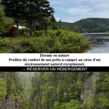
BOUTIQU
Dormir en nature
Profitez du confort de nos prêts-à-camper au cœur d'un
environnement naturel exceptionnel.
→ RÉSERVER UN HÉBERGEMENT
CONTACT