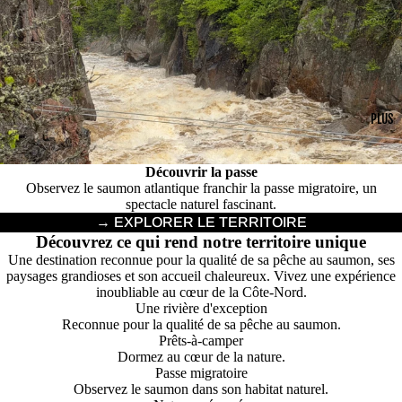
PLUS
Découvrir la passe
Observez le saumon atlantique franchir la passe migratoire, un
spectacle naturel fascinant.
→ EXPLORER LE TERRITOIRE
Découvrez ce qui rend notre territoire unique
Une destination reconnue pour la qualité de sa pêche au saumon, ses
paysages grandioses et son accueil chaleureux. Vivez une expérience
inoubliable au cœur de la Côte-Nord.
Une rivière d'exception
Reconnue pour la qualité de sa pêche au saumon.
Prêts-à-camper
Dormez au cœur de la nature.
Passe migratoire
Observez le saumon dans son habitat naturel.